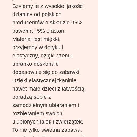
Szyjemy je z wysokiej jakości
dzianiny od polskich
producentów o składzie 95%
bawełna i 5% elastan.
Materiał jest miękki,
przyjemny w dotyku i
elastyczny, dzięki czemu
ubranko doskonale
dopasowuje się do zabawki.
Dzięki elastycznej tkaninie
nawet małe dzieci z łatwością
poradzą sobie z
samodzielnym ubieraniem i
rozbieraniem swoich
ulubionych lalek i zwierzątek.
To nie tylko świetna zabawa,