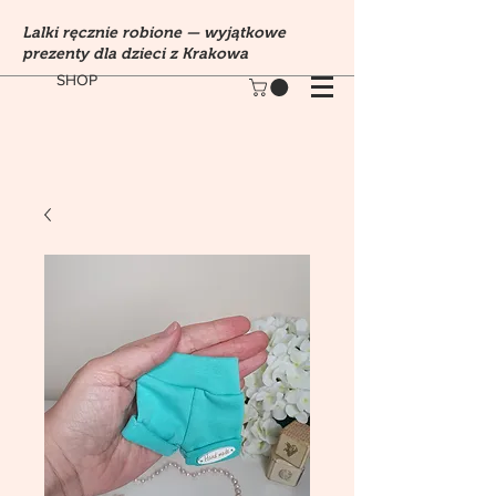
Lalki ręcznie robione — wyjątkowe
prezenty dla dzieci z Krakowa
SHOP