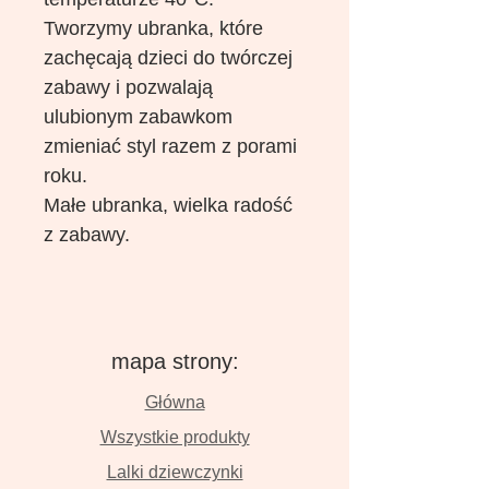
Tworzymy ubranka, które
zachęcają dzieci do twórczej
zabawy i pozwalają
ulubionym zabawkom
zmieniać styl razem z porami
roku.
Małe ubranka, wielka radość
z zabawy.
mapa strony:
Główna
Wszystkie produkty
Lalki dziewczynki