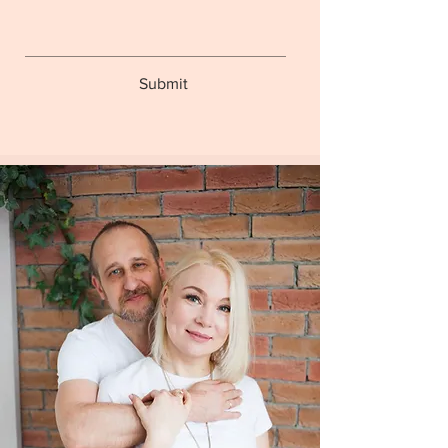
Submit