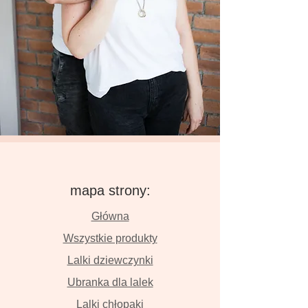
mapa strony:
Główna
Wszystkie produkty
Lalki dziewczynki
Ubranka dla lalek
Lalki chłopaki