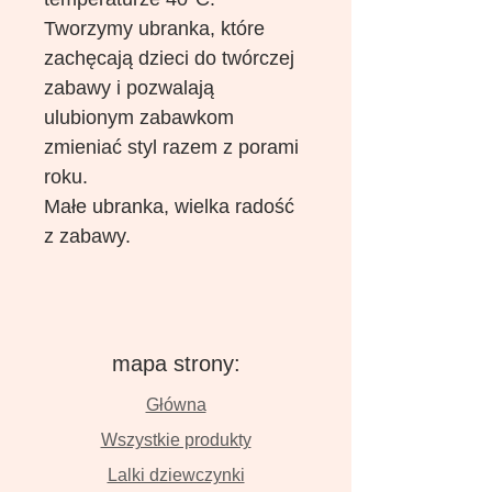
Tworzymy ubranka, które
zachęcają dzieci do twórczej
zabawy i pozwalają
ulubionym zabawkom
zmieniać styl razem z porami
roku.
Małe ubranka, wielka radość
z zabawy.
mapa strony:
Główna
Wszystkie produkty
Lalki dziewczynki