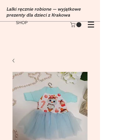
Lalki ręcznie robione — wyjątkowe
prezenty dla dzieci z Krakowa
SHOP