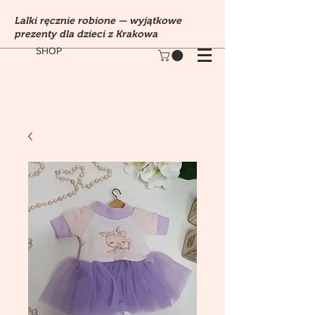
Lalki ręcznie robione — wyjątkowe
prezenty dla dzieci z Krakowa
SHOP