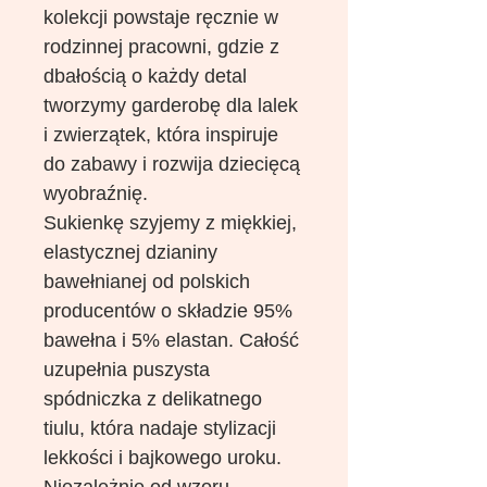
kolekcji powstaje ręcznie w
rodzinnej pracowni, gdzie z
dbałością o każdy detal
tworzymy garderobę dla lalek
i zwierzątek, która inspiruje
do zabawy i rozwija dziecięcą
wyobraźnię.
Sukienkę szyjemy z miękkiej,
elastycznej dzianiny
bawełnianej od polskich
producentów o składzie 95%
bawełna i 5% elastan. Całość
uzupełnia puszysta
spódniczka z delikatnego
tiulu, która nadaje stylizacji
lekkości i bajkowego uroku.