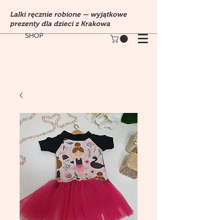
Lalki ręcznie robione — wyjątkowe
prezenty dla dzieci z Krakowa
SHOP