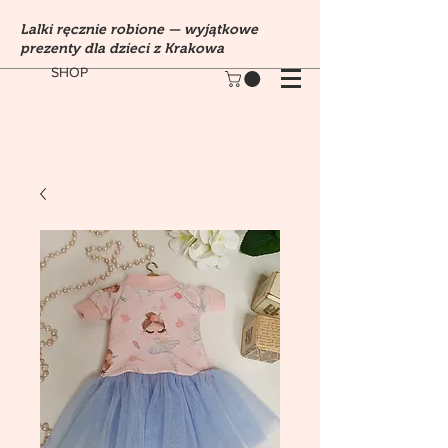
Lalki ręcznie robione — wyjątkowe
prezenty dla dzieci z Krakowa
SHOP