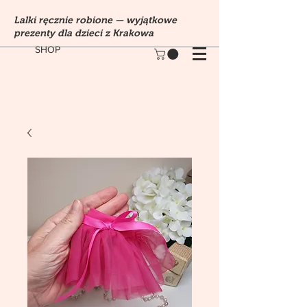
Lalki ręcznie robione — wyjątkowe
prezenty dla dzieci z Krakowa
SHOP