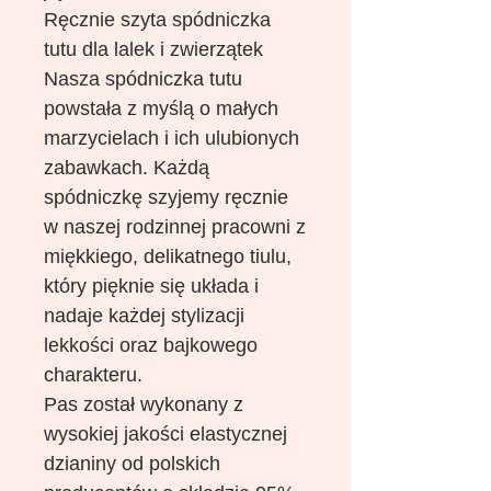
Ręcznie szyta spódniczka
tutu dla lalek i zwierzątek
Nasza spódniczka tutu
powstała z myślą o małych
marzycielach i ich ulubionych
zabawkach. Każdą
spódniczkę szyjemy ręcznie
w naszej rodzinnej pracowni z
miękkiego, delikatnego tiulu,
który pięknie się układa i
nadaje każdej stylizacji
lekkości oraz bajkowego
charakteru.
Pas został wykonany z
wysokiej jakości elastycznej
dzianiny od polskich