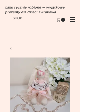
Lalki ręcznie robione — wyjątkowe
prezenty dla dzieci z Krakowa
SHOP