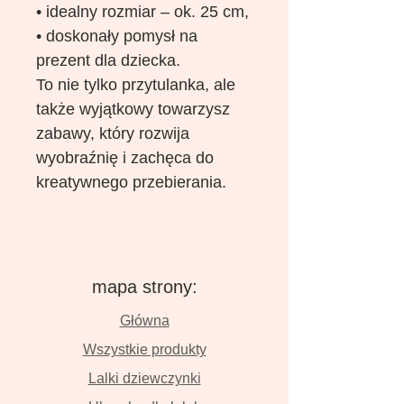
• idealny rozmiar – ok. 25 cm,
• doskonały pomysł na
prezent dla dziecka.
To nie tylko przytulanka, ale
także wyjątkowy towarzysz
zabawy, który rozwija
wyobraźnię i zachęca do
kreatywnego przebierania.
mapa strony:
Główna
Wszystkie produkty
Lalki dziewczynki