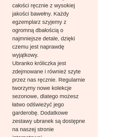
całości ręcznie z wysokiej
jakości bawełny. Każdy
egzemplarz szyjemy z
ogromną dbałością o
najmniejsze detale, dzięki
czemu jest naprawdę
wyjątkowy.
Ubranko króliczka jest
zdejmowane i również szyte
przez nas ręcznie. Regularnie
tworzymy nowe kolekcje
sezonowe, dlatego możesz
łatwo odświeżyć jego
garderobę. Dodatkowe
zestawy ubranek są dostępne
na naszej stronie