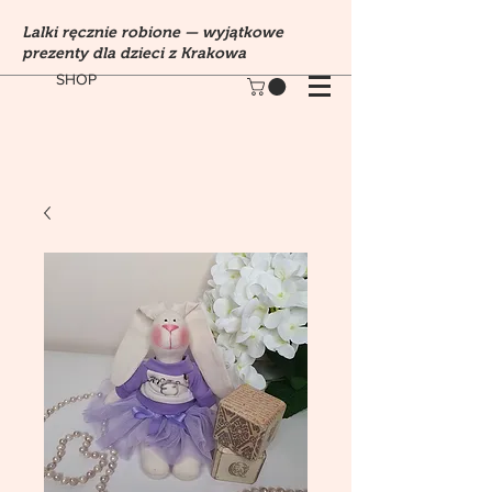
Lalki ręcznie robione — wyjątkowe
prezenty dla dzieci z Krakowa
SHOP