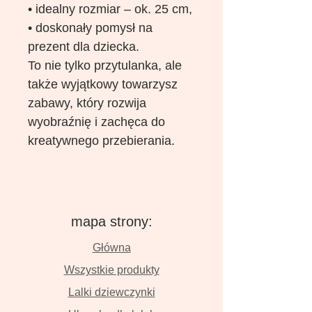
• idealny rozmiar – ok. 25 cm,
• doskonały pomysł na
prezent dla dziecka.
To nie tylko przytulanka, ale
także wyjątkowy towarzysz
zabawy, który rozwija
wyobraźnię i zachęca do
kreatywnego przebierania.
mapa strony:
Główna
Wszystkie produkty
Lalki dziewczynki