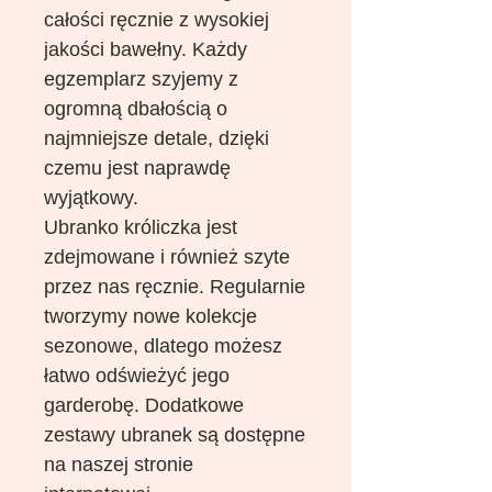
całości ręcznie z wysokiej
jakości bawełny. Każdy
egzemplarz szyjemy z
ogromną dbałością o
najmniejsze detale, dzięki
czemu jest naprawdę
wyjątkowy.
Ubranko króliczka jest
zdejmowane i również szyte
przez nas ręcznie. Regularnie
tworzymy nowe kolekcje
sezonowe, dlatego możesz
łatwo odświeżyć jego
garderobę. Dodatkowe
zestawy ubranek są dostępne
na naszej stronie