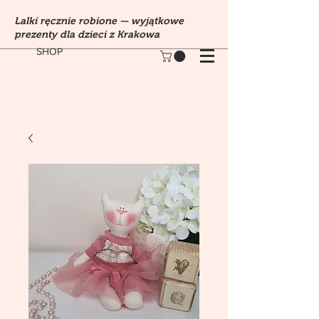
Lalki ręcznie robione — wyjątkowe
prezenty dla dzieci z Krakowa
SHOP