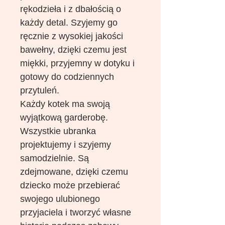
rękodzieła i z dbałością o
każdy detal. Szyjemy go
ręcznie z wysokiej jakości
bawełny, dzięki czemu jest
miękki, przyjemny w dotyku i
gotowy do codziennych
przytuleń.
Każdy kotek ma swoją
wyjątkową garderobę.
Wszystkie ubranka
projektujemy i szyjemy
samodzielnie. Są
zdejmowane, dzięki czemu
dziecko może przebierać
swojego ulubionego
przyjaciela i tworzyć własne