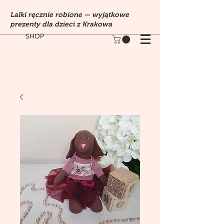
Lalki ręcznie robione — wyjątkowe
prezenty dla dzieci z Krakowa
SHOP