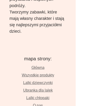
podróży.
Tworzymy zabawki, które
mają własny charakter i stają
się najlepszymi przyjaciółmi
dzieci.
mapa strony:
Główna
Wszystkie produkty
Lalki dziewczynki
Ubranka dla lalek
Lalki chłopaki
O nas