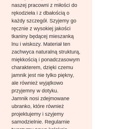
naszej pracowni z miłości do
rękodzieła i z dbałością o
każdy szczegół. Szyjemy go
ręcznie z wysokiej jakości
tkaniny będącej mieszanką
lnu i wiskozy. Materiał ten
zachwyca naturalną strukturą,
miękkością i ponadczasowym
charakterem, dzięki czemu
jamnik jest nie tylko piękny,
ale również wyjątkowo
przyjemny w dotyku.
Jamnik nosi zdejmowane
ubranko, które również
projektujemy i szyjemy
samodzielnie. Regularnie