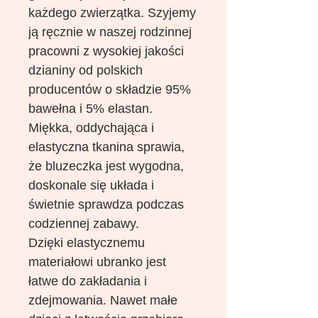
każdego zwierzątka. Szyjemy
ją ręcznie w naszej rodzinnej
pracowni z wysokiej jakości
dzianiny od polskich
producentów o składzie 95%
bawełna i 5% elastan.
Miękka, oddychająca i
elastyczna tkanina sprawia,
że bluzeczka jest wygodna,
doskonale się układa i
świetnie sprawdza podczas
codziennej zabawy.
Dzięki elastycznemu
materiałowi ubranko jest
łatwe do zakładania i
zdejmowania. Nawet małe