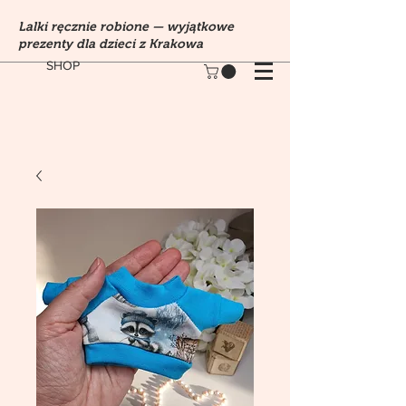
Lalki ręcznie robione — wyjątkowe
prezenty dla dzieci z Krakowa
SHOP