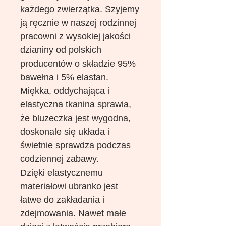
każdego zwierzątka. Szyjemy
ją ręcznie w naszej rodzinnej
pracowni z wysokiej jakości
dzianiny od polskich
producentów o składzie 95%
bawełna i 5% elastan.
Miękka, oddychająca i
elastyczna tkanina sprawia,
że bluzeczka jest wygodna,
doskonale się układa i
świetnie sprawdza podczas
codziennej zabawy.
Dzięki elastycznemu
materiałowi ubranko jest
łatwe do zakładania i
zdejmowania. Nawet małe