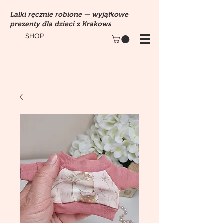
Lalki ręcznie robione — wyjątkowe
prezenty dla dzieci z Krakowa
SHOP