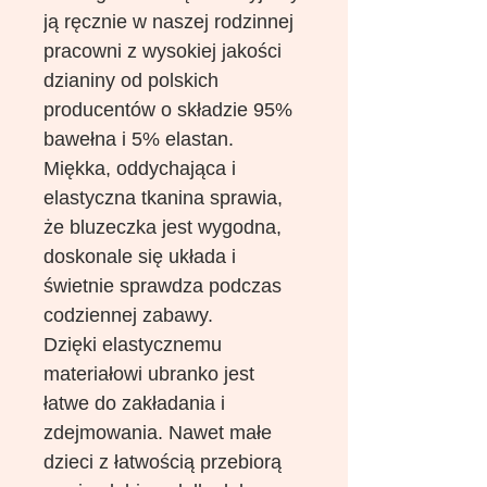
ją ręcznie w naszej rodzinnej
pracowni z wysokiej jakości
dzianiny od polskich
producentów o składzie 95%
bawełna i 5% elastan.
Miękka, oddychająca i
elastyczna tkanina sprawia,
że bluzeczka jest wygodna,
doskonale się układa i
świetnie sprawdza podczas
codziennej zabawy.
Dzięki elastycznemu
materiałowi ubranko jest
łatwe do zakładania i
zdejmowania. Nawet małe
dzieci z łatwością przebiorą