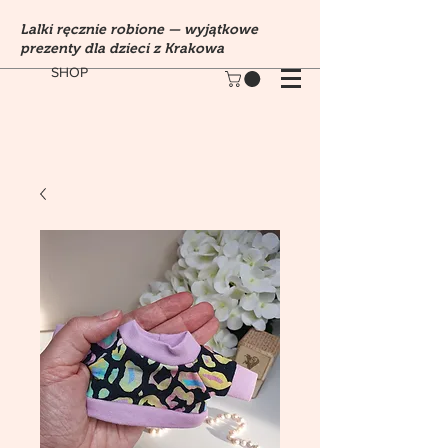
Lalki ręcznie robione — wyjątkowe
prezenty dla dzieci z Krakowa
SHOP