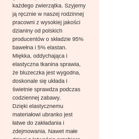
każdego zwierzątka. Szyjemy
ją ręcznie w naszej rodzinnej
pracowni z wysokiej jakości
dzianiny od polskich
producentów o składzie 95%
bawełna i 5% elastan.
Miękka, oddychająca i
elastyczna tkanina sprawia,
że bluzeczka jest wygodna,
doskonale się układa i
świetnie sprawdza podczas
codziennej zabawy.
Dzięki elastycznemu
materiałowi ubranko jest
łatwe do zakładania i
zdejmowania. Nawet małe