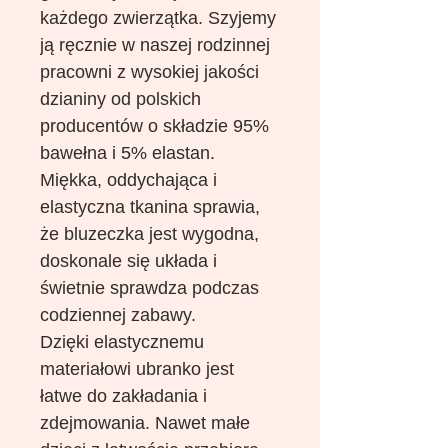
każdego zwierzątka. Szyjemy
ją ręcznie w naszej rodzinnej
pracowni z wysokiej jakości
dzianiny od polskich
producentów o składzie 95%
bawełna i 5% elastan.
Miękka, oddychająca i
elastyczna tkanina sprawia,
że bluzeczka jest wygodna,
doskonale się układa i
świetnie sprawdza podczas
codziennej zabawy.
Dzięki elastycznemu
materiałowi ubranko jest
łatwe do zakładania i
zdejmowania. Nawet małe