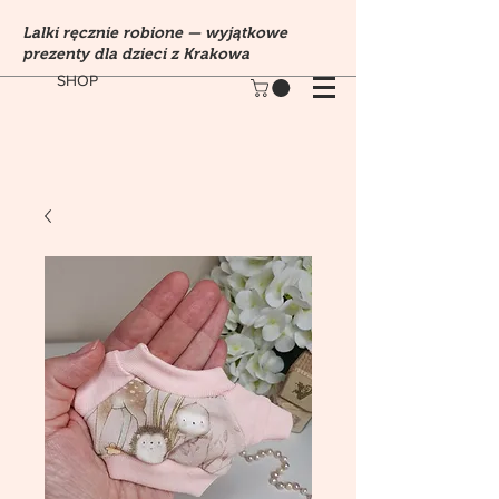
Lalki ręcznie robione — wyjątkowe
prezenty dla dzieci z Krakowa
SHOP