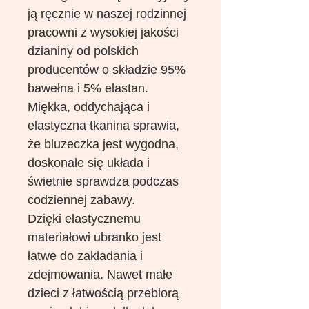
ją ręcznie w naszej rodzinnej
pracowni z wysokiej jakości
dzianiny od polskich
producentów o składzie 95%
bawełna i 5% elastan.
Miękka, oddychająca i
elastyczna tkanina sprawia,
że bluzeczka jest wygodna,
doskonale się układa i
świetnie sprawdza podczas
codziennej zabawy.
Dzięki elastycznemu
materiałowi ubranko jest
łatwe do zakładania i
zdejmowania. Nawet małe
dzieci z łatwością przebiorą