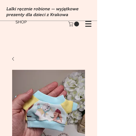
Lalki ręcznie robione — wyjątkowe
prezenty dla dzieci z Krakowa
SHOP